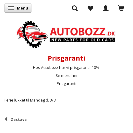
Menu
Skifte navigation
Prisgaranti
Hos Autobozz har vi prisgaranti -10%
Se mere her
Prisgaranti
Ferie lukket til Mandag d. 3/8
Zastava