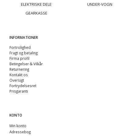
ELEKTRISKE DELE
UNDER-VOGN
GEARKASSE
INFORMATIONER
Fortrolighed
Fragt og betaling
Firma profil
Betingelser & Vilkår
Returnering
Kontakt os
Oversigt
Fortrydelsesret
Prisgaranti
KONTO
Min konto
Adressebog