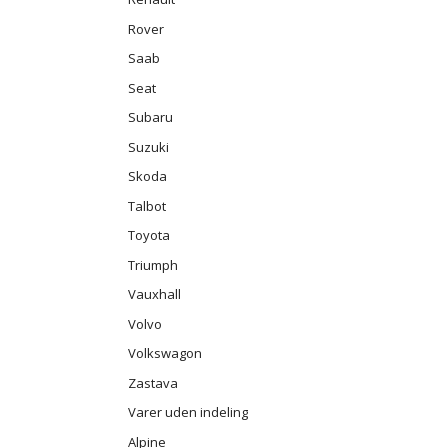
Rover
Saab
Seat
Subaru
Suzuki
Skoda
Talbot
Toyota
Triumph
Vauxhall
Volvo
Volkswagon
Zastava
Varer uden indeling
Alpine