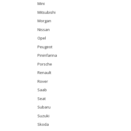
Mini
Mitsubishi
Morgan
Nissan
Opel
Peugeot
Pininfarina
Porsche
Renault
Rover
Saab
Seat
Subaru
Suzuki
Skoda