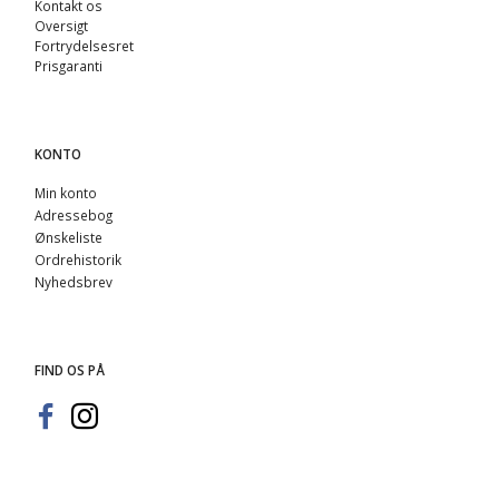
Kontakt os
Oversigt
Fortrydelsesret
Prisgaranti
KONTO
Min konto
Adressebog
Ønskeliste
Ordrehistorik
Nyhedsbrev
FIND OS PÅ