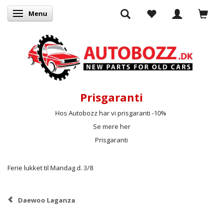
Menu
Skifte navigation
Prisgaranti
Hos Autobozz har vi prisgaranti -10%
Se mere her
Prisgaranti
Ferie lukket til Mandag d. 3/8
Daewoo Laganza