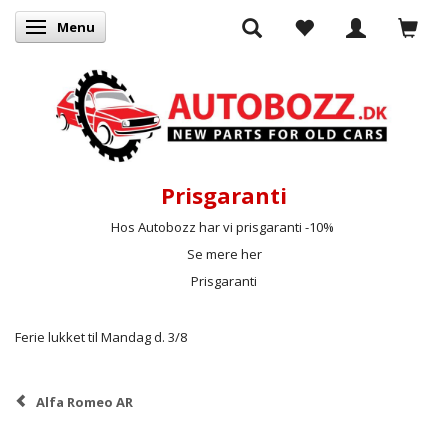
Menu
Skifte navigation
Prisgaranti
Hos Autobozz har vi prisgaranti -10%
Se mere her
Prisgaranti
Ferie lukket til Mandag d. 3/8
Alfa Romeo AR