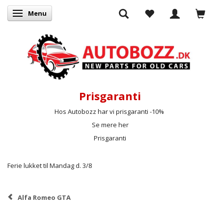
Menu
Skifte navigation
Prisgaranti
Hos Autobozz har vi prisgaranti -10%
Se mere her
Prisgaranti
Ferie lukket til Mandag d. 3/8
Alfa Romeo GTA