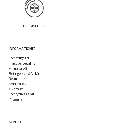
BREMSEDELE
INFORMATIONER
Fortrolighed
Fragt og betaling
Firma profil
Betingelser & Vilkår
Returnering
Kontakt os
Oversigt
Fortrydelsesret
Prisgaranti
KONTO