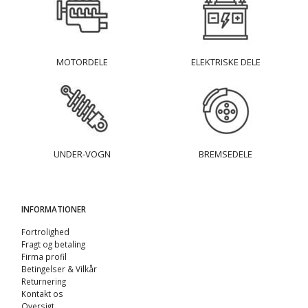
MOTORDELE
ELEKTRISKE DELE
UNDER-VOGN
BREMSEDELE
INFORMATIONER
Fortrolighed
Fragt og betaling
Firma profil
Betingelser & Vilkår
Returnering
Kontakt os
Oversigt