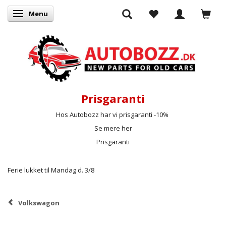
Menu
Skifte navigation
Prisgaranti
Hos Autobozz har vi prisgaranti -10%
Se mere her
Prisgaranti
Ferie lukket til Mandag d. 3/8
Volkswagon