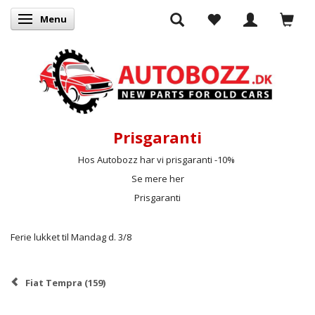
Menu
Skifte navigation
Prisgaranti
Hos Autobozz har vi prisgaranti -10%
Se mere her
Prisgaranti
Ferie lukket til Mandag d. 3/8
Fiat Tempra (159)