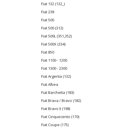
Fiat 132 (132_)
Fiat 238
Fiat 500
Fiat 500 (312)
Fiat 500L (351,352)
Fiat 500X (334)
Fiat 850
Fiat 1100 - 1200
Fiat 1300 - 2300
Fiat Argenta (132)
Fiat Albea
Fiat Barchetta (183)
Fiat Brava / Bravo (182)
Fiat Bravo II (198)
Fiat Cinquecento (170)
Fiat Coupe (175)