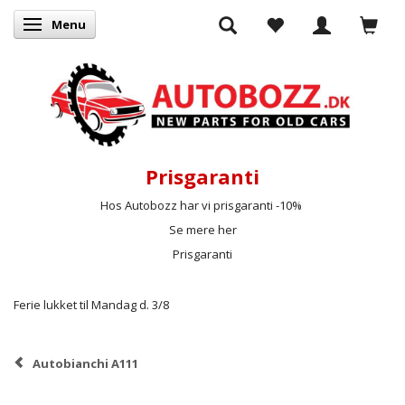
Menu
Skifte navigation
Prisgaranti
Hos Autobozz har vi prisgaranti -10%
Se mere her
Prisgaranti
Ferie lukket til Mandag d. 3/8
Autobianchi A111