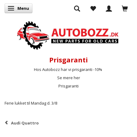
Menu
Skifte navigation
Prisgaranti
Hos Autobozz har vi prisgaranti -10%
Se mere her
Prisgaranti
Ferie lukket til Mandag d. 3/8
Audi Quattro