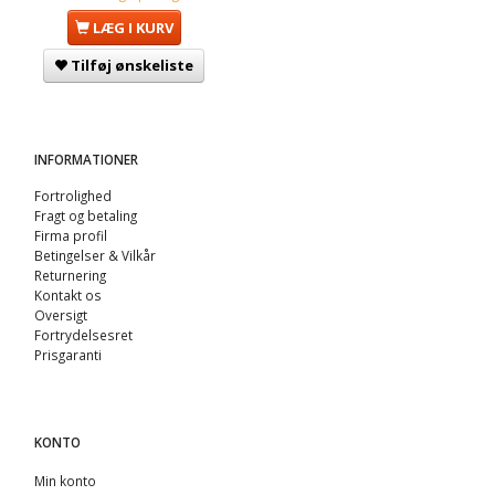
LÆG I KURV
Tilføj ønskeliste
INFORMATIONER
Fortrolighed
Fragt og betaling
Firma profil
Betingelser & Vilkår
Returnering
Kontakt os
Oversigt
Fortrydelsesret
Prisgaranti
KONTO
Min konto