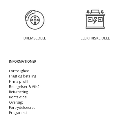
BREMSEDELE
ELEKTRISKE DELE
INFORMATIONER
Fortrolighed
Fragt og betaling
Firma profil
Betingelser & Vilkår
Returnering
Kontakt os
Oversigt
Fortrydelsesret
Prisgaranti