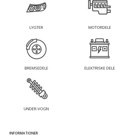
LYGTER
MOTORDELE
BREMSEDELE
ELEKTRISKE DELE
UNDER-VOGN
INFORMATIONER