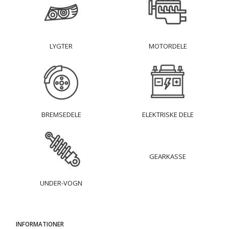
LYGTER
MOTORDELE
BREMSEDELE
ELEKTRISKE DELE
GEARKASSE
UNDER-VOGN
INFORMATIONER