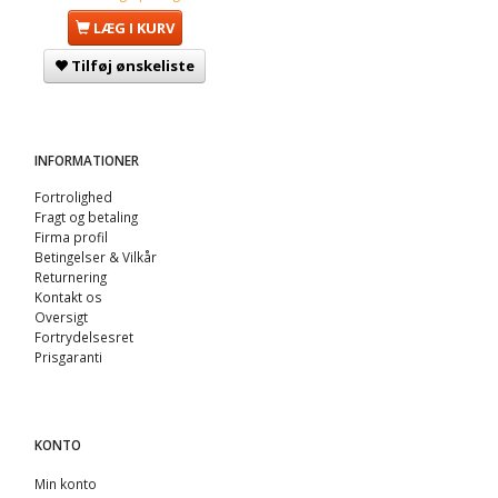
LÆG I KURV
Tilføj ønskeliste
INFORMATIONER
Fortrolighed
Fragt og betaling
Firma profil
Betingelser & Vilkår
Returnering
Kontakt os
Oversigt
Fortrydelsesret
Prisgaranti
KONTO
Min konto