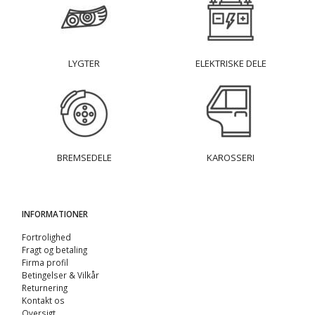
LYGTER
ELEKTRISKE DELE
BREMSEDELE
KAROSSERI
INFORMATIONER
Fortrolighed
Fragt og betaling
Firma profil
Betingelser & Vilkår
Returnering
Kontakt os
Oversigt