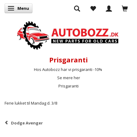
Menu
Skifte navigation
Prisgaranti
Hos Autobozz har vi prisgaranti -10%
Se mere her
Prisgaranti
Ferie lukket til Mandag d. 3/8
Dodge Avenger