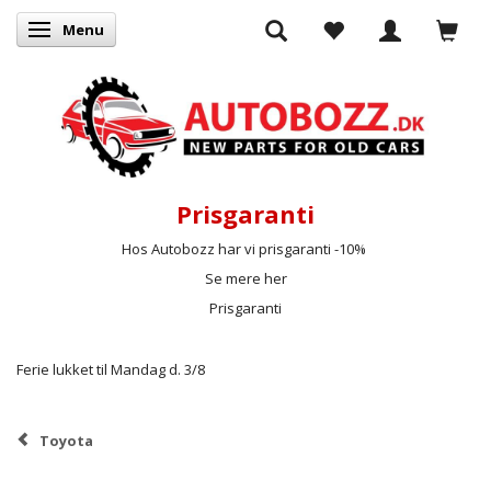
Menu
Skifte navigation
Prisgaranti
Hos Autobozz har vi prisgaranti -10%
Se mere her
Prisgaranti
Ferie lukket til Mandag d. 3/8
Toyota