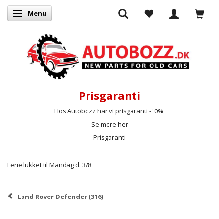
Menu
Skifte navigation
Prisgaranti
Hos Autobozz har vi prisgaranti -10%
Se mere her
Prisgaranti
Ferie lukket til Mandag d. 3/8
Land Rover Defender (316)