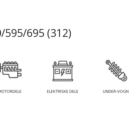
/595/695 (312)
MOTORDELE
ELEKTRISKE DELE
UNDER-VOGN