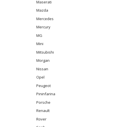
Maserati
Mazda
Mercedes
Mercury
MG
Mini
Mitsubishi
Morgan
Nissan
Opel
Peugeot
Pininfarina
Porsche
Renault
Rover