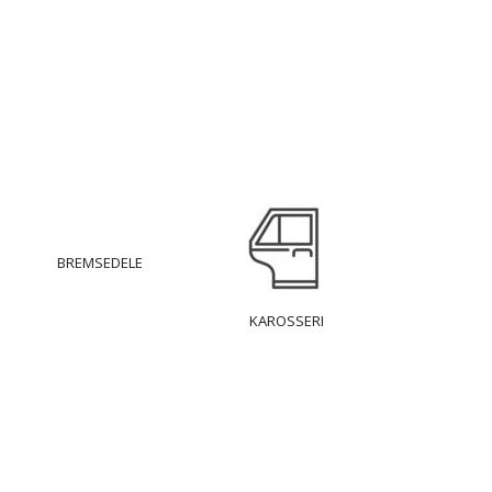
BREMSEDELE
KAROSSERI