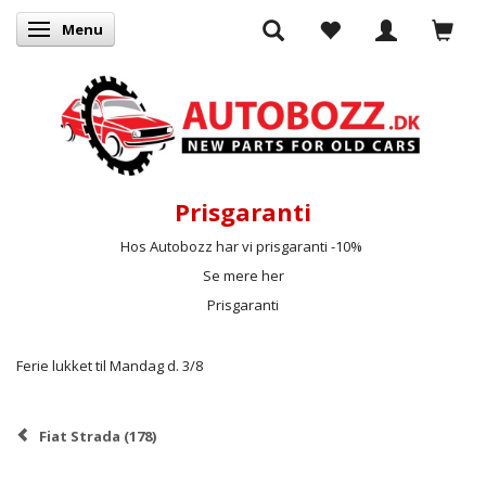
Menu
Skifte navigation
Prisgaranti
Hos Autobozz har vi prisgaranti -10%
Se mere her
Prisgaranti
Ferie lukket til Mandag d. 3/8
Fiat Strada (178)