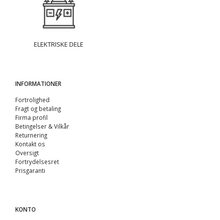
ELEKTRISKE DELE
INFORMATIONER
Fortrolighed
Fragt og betaling
Firma profil
Betingelser & Vilkår
Returnering
Kontakt os
Oversigt
Fortrydelsesret
Prisgaranti
KONTO