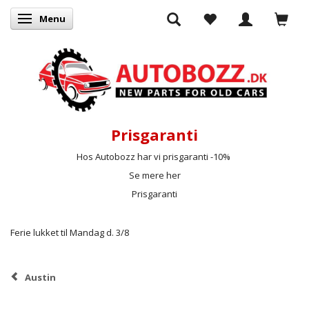
Menu
Skifte navigation
Prisgaranti
Hos Autobozz har vi prisgaranti -10%
Se mere her
Prisgaranti
Ferie lukket til Mandag d. 3/8
Austin