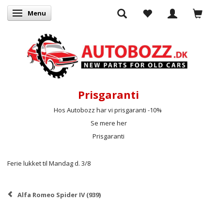
Menu
Skifte navigation
Prisgaranti
Hos Autobozz har vi prisgaranti -10%
Se mere her
Prisgaranti
Ferie lukket til Mandag d. 3/8
Alfa Romeo Spider IV (939)