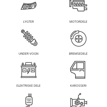
LYGTER
MOTORDELE
UNDER-VOGN
BREMSEDELE
ELEKTRISKE DELE
KAROSSERI