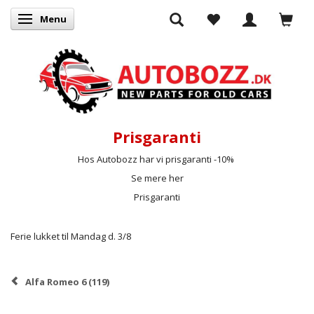
Menu
Skifte navigation
Prisgaranti
Hos Autobozz har vi prisgaranti -10%
Se mere her
Prisgaranti
Ferie lukket til Mandag d. 3/8
Alfa Romeo 6 (119)