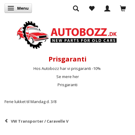
Menu
Skifte navigation
Prisgaranti
Hos Autobozz har vi prisgaranti -10%
Se mere her
Prisgaranti
Ferie lukket til Mandag d. 3/8
VW Transporter / Caravelle V