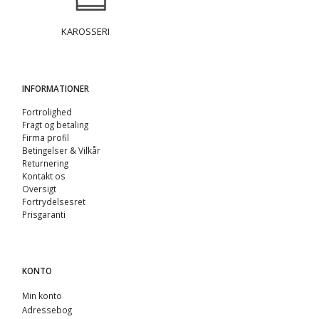
KAROSSERI
INFORMATIONER
Fortrolighed
Fragt og betaling
Firma profil
Betingelser & Vilkår
Returnering
Kontakt os
Oversigt
Fortrydelsesret
Prisgaranti
KONTO
Min konto
Adressebog