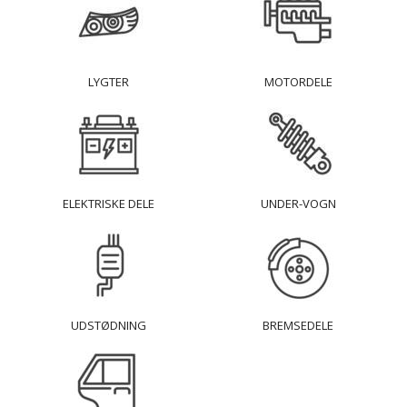
LYGTER
MOTORDELE
ELEKTRISKE DELE
UNDER-VOGN
UDSTØDNING
BREMSEDELE