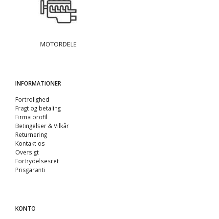
MOTORDELE
INFORMATIONER
Fortrolighed
Fragt og betaling
Firma profil
Betingelser & Vilkår
Returnering
Kontakt os
Oversigt
Fortrydelsesret
Prisgaranti
KONTO