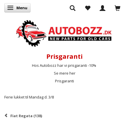
Menu
Skifte navigation
Prisgaranti
Hos Autobozz har vi prisgaranti -10%
Se mere her
Prisgaranti
Ferie lukket til Mandag d. 3/8
Fiat Regata (138)