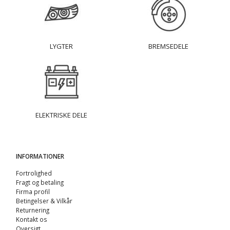
LYGTER
BREMSEDELE
ELEKTRISKE DELE
INFORMATIONER
Fortrolighed
Fragt og betaling
Firma profil
Betingelser & Vilkår
Returnering
Kontakt os
Oversigt