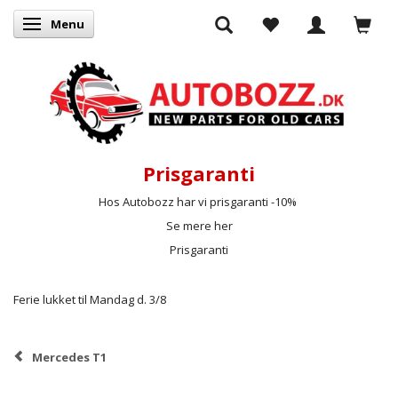
Menu
Skifte navigation
Prisgaranti
Hos Autobozz har vi prisgaranti -10%
Se mere her
Prisgaranti
Ferie lukket til Mandag d. 3/8
Mercedes T1