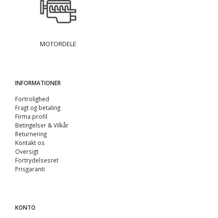
MOTORDELE
INFORMATIONER
Fortrolighed
Fragt og betaling
Firma profil
Betingelser & Vilkår
Returnering
Kontakt os
Oversigt
Fortrydelsesret
Prisgaranti
KONTO