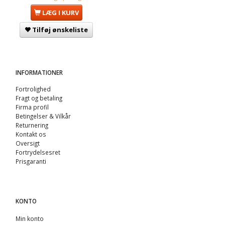
LÆG I KURV
Tilføj ønskeliste
INFORMATIONER
Fortrolighed
Fragt og betaling
Firma profil
Betingelser & Vilkår
Returnering
Kontakt os
Oversigt
Fortrydelsesret
Prisgaranti
KONTO
Min konto