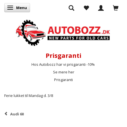
Menu
Skifte navigation
Prisgaranti
Hos Autobozz har vi prisgaranti -10%
Se mere her
Prisgaranti
Ferie lukket til Mandag d. 3/8
Audi 60