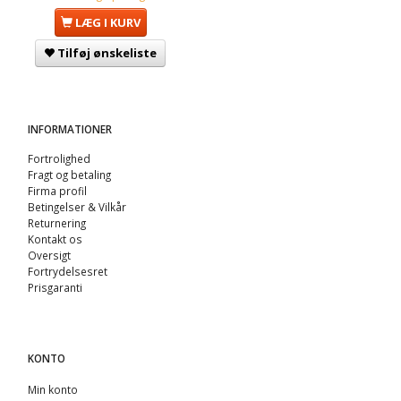
LÆG I KURV
Tilføj ønskeliste
INFORMATIONER
Fortrolighed
Fragt og betaling
Firma profil
Betingelser & Vilkår
Returnering
Kontakt os
Oversigt
Fortrydelsesret
Prisgaranti
KONTO
Min konto