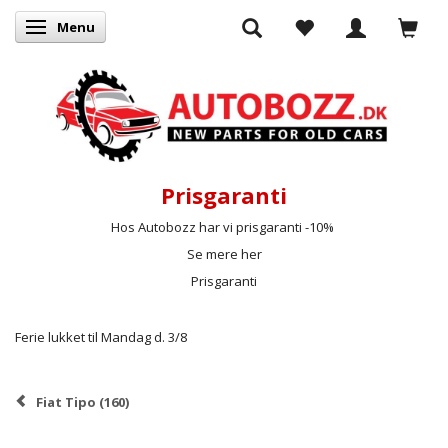
Menu
Skifte navigation
Prisgaranti
Hos Autobozz har vi prisgaranti -10%
Se mere her
Prisgaranti
Ferie lukket til Mandag d. 3/8
Fiat Tipo (160)