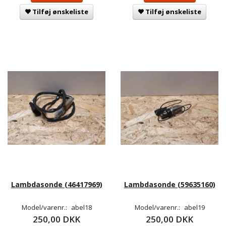
Tilføj ønskeliste
Tilføj ønskeliste
Lambdasonde (46417969)
Lambdasonde (59635160)
Model/varenr.:
abel18
Model/varenr.:
abel19
250,00 DKK
250,00 DKK