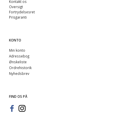
Kontakt os
Oversigt
Fortrydelsesret
Prisgaranti
KONTO
Min konto
Adressebog
Ønskeliste
Ordrehistorik
Nyhedsbrev
FIND OS PÅ