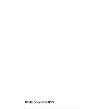
TILMELD NYHEDSBREV