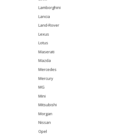
Lamborghini
Lancia
Land-Rover
Lexus
Lotus
Maserati
Mazda
Mercedes
Mercury
MG
Mini
Mitsubishi
Morgan
Nissan
Opel