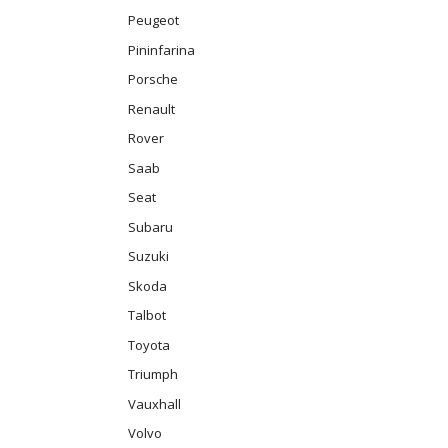
Peugeot
Pininfarina
Porsche
Renault
Rover
Saab
Seat
Subaru
Suzuki
Skoda
Talbot
Toyota
Triumph
Vauxhall
Volvo