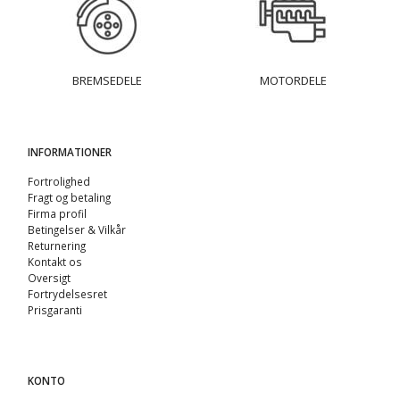
BREMSEDELE
MOTORDELE
INFORMATIONER
Fortrolighed
Fragt og betaling
Firma profil
Betingelser & Vilkår
Returnering
Kontakt os
Oversigt
Fortrydelsesret
Prisgaranti
KONTO