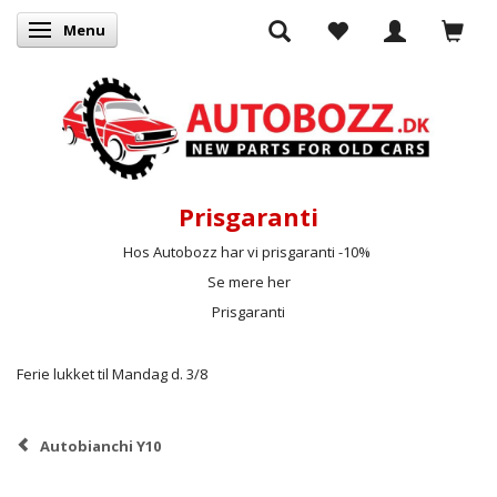
Menu
Skifte navigation
Prisgaranti
Hos Autobozz har vi prisgaranti -10%
Se mere her
Prisgaranti
Ferie lukket til Mandag d. 3/8
Autobianchi Y10