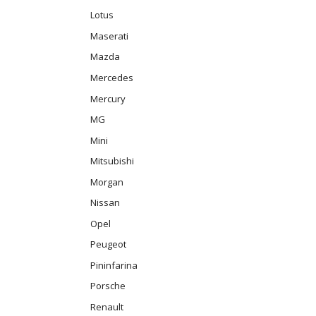
Lotus
Maserati
Mazda
Mercedes
Mercury
MG
Mini
Mitsubishi
Morgan
Nissan
Opel
Peugeot
Pininfarina
Porsche
Renault