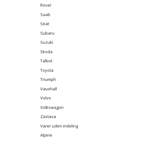
Rover
Saab
Seat
Subaru
Suzuki
Skoda
Talbot
Toyota
Triumph
Vauxhall
Volvo
Volkswagon
Zastava
Varer uden indeling
Alpine