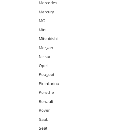
Mercedes
Mercury
MG
Mini
Mitsubishi
Morgan
Nissan
Opel
Peugeot
Pininfarina
Porsche
Renault
Rover
Saab
Seat