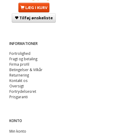
LÆG I KURV
Tilføj ønskeliste
INFORMATIONER
Fortrolighed
Fragt og betaling
Firma profil
Betingelser & Vilkår
Returnering
Kontakt os
Oversigt
Fortrydelsesret
Prisgaranti
KONTO
Min konto