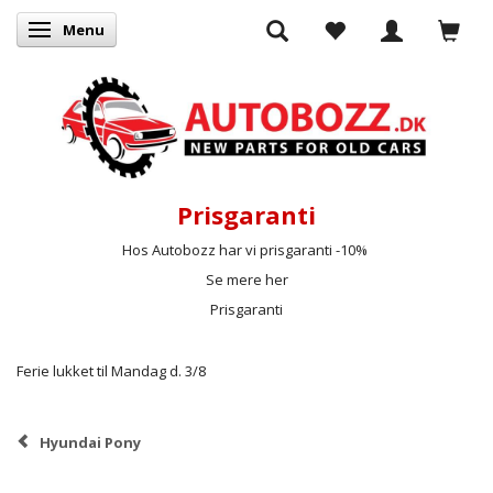
Menu
Skifte navigation
Prisgaranti
Hos Autobozz har vi prisgaranti -10%
Se mere her
Prisgaranti
Ferie lukket til Mandag d. 3/8
Hyundai Pony