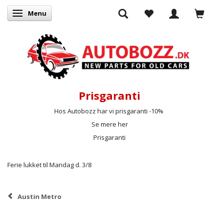
Menu
Skifte navigation
Prisgaranti
Hos Autobozz har vi prisgaranti -10%
Se mere her
Prisgaranti
Ferie lukket til Mandag d. 3/8
Austin Metro