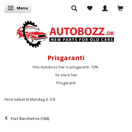
Menu
Skifte navigation
Prisgaranti
Hos Autobozz har vi prisgaranti -10%
Se mere her
Prisgaranti
Ferie lukket til Mandag d. 3/8
Fiat Barchetta (183)