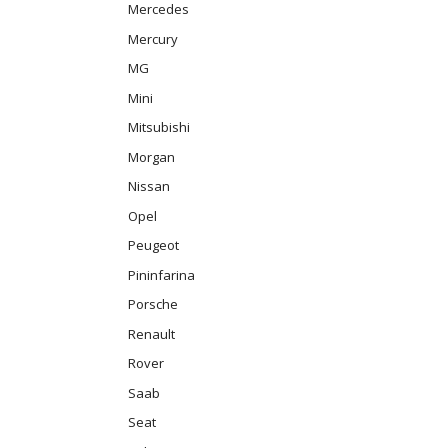
Mercedes
Mercury
MG
Mini
Mitsubishi
Morgan
Nissan
Opel
Peugeot
Pininfarina
Porsche
Renault
Rover
Saab
Seat