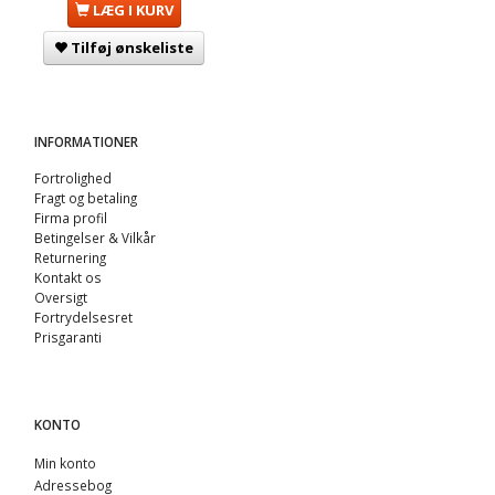
LÆG I KURV
Tilføj ønskeliste
INFORMATIONER
Fortrolighed
Fragt og betaling
Firma profil
Betingelser & Vilkår
Returnering
Kontakt os
Oversigt
Fortrydelsesret
Prisgaranti
KONTO
Min konto
Adressebog