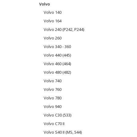
Volvo
Volvo 140
Volvo 164
Volvo 240 (P242, P244)
Volvo 260
Volvo 340 - 360
Volvo 440 (445)
Volvo 460 (464)
Volvo 480 (482)
Volvo 740
Volvo 760
Volvo 780
Volvo 940
Volvo C30 (533)
Volvo C70 II
Volvo S40 II (MS, 544)