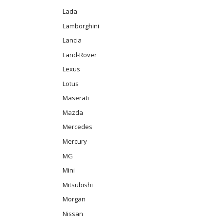
Lada
Lamborghini
Lancia
Land-Rover
Lexus
Lotus
Maserati
Mazda
Mercedes
Mercury
MG
Mini
Mitsubishi
Morgan
Nissan