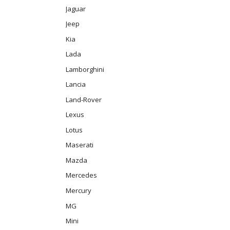
Jaguar
Jeep
Kia
Lada
Lamborghini
Lancia
Land-Rover
Lexus
Lotus
Maserati
Mazda
Mercedes
Mercury
MG
Mini