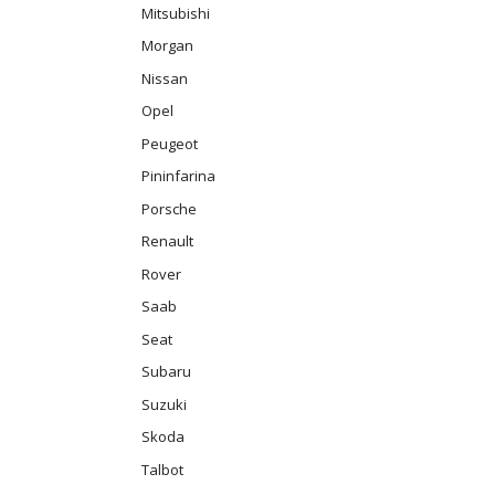
Mitsubishi
Morgan
Nissan
Opel
Peugeot
Pininfarina
Porsche
Renault
Rover
Saab
Seat
Subaru
Suzuki
Skoda
Talbot